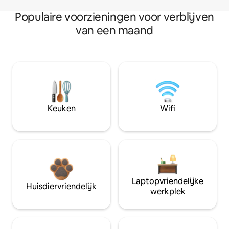
Populaire voorzieningen voor verblijven
van een maand
Keuken
Wifi
Laptopvriendelijke
Huisdiervriendelijk
werkplek