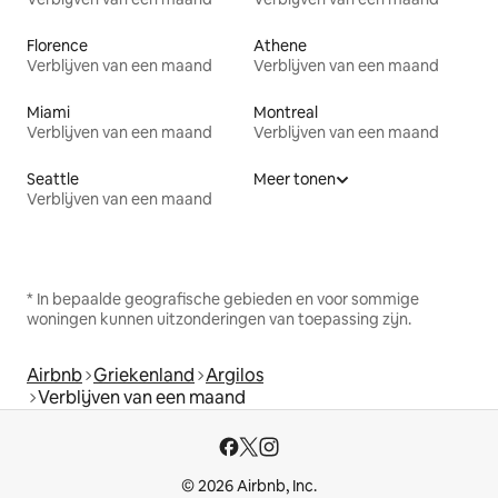
Florence
Athene
Verblijven van een maand
Verblijven van een maand
Miami
Montreal
Verblijven van een maand
Verblijven van een maand
Seattle
Meer tonen
Verblijven van een maand
* In bepaalde geografische gebieden en voor sommige
woningen kunnen uitzonderingen van toepassing zijn.
Airbnb
Griekenland
Argilos
Verblijven van een maand
© 2026 Airbnb, Inc.