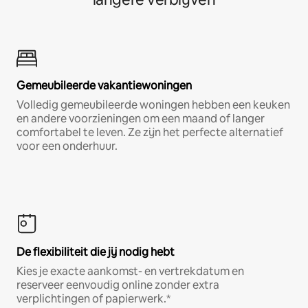
Gemeubileerde vakantiewoningen
Volledig gemeubileerde woningen hebben een keuken
en andere voorzieningen om een maand of langer
comfortabel te leven. Ze zijn het perfecte alternatief
voor een onderhuur.
De flexibiliteit die jij nodig hebt
Kies je exacte aankomst- en vertrekdatum en
reserveer eenvoudig online zonder extra
verplichtingen of papierwerk.*