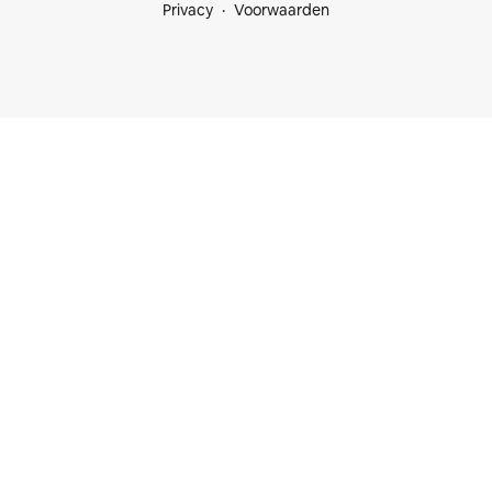
Privacy
Voorwaarden