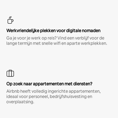
Werkvriendelijke plekken voor digitale nomaden
Ga je voor je werk op reis? Vind een verblijf voor de
lange termijn met snelle wifi en aparte werkplekken.
Op zoek naar appartementen met diensten?
Airbnb heeft volledig ingerichte appartementen,
ideaal voor personeel, bedrijfshuisvesting en
overplaatsing.