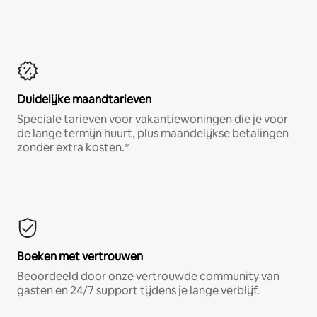
Duidelijke maandtarieven
Speciale tarieven voor vakantiewoningen die je voor
de lange termijn huurt, plus maandelijkse betalingen
zonder extra kosten.*
Boeken met vertrouwen
Beoordeeld door onze vertrouwde community van
gasten en 24/7 support tijdens je lange verblijf.