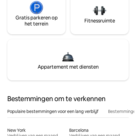
Gratis parkeren op
Fitnessruimte
het terrein
Appartement met diensten
Bestemmingen om te verkennen
Populaire bestemmingen voor een lang verblijf
Bestemmingen
New York
Barcelona
Verblijven van een maand
Verblijven van een maand