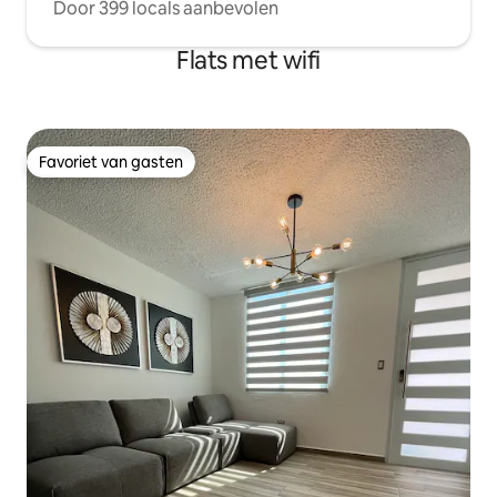
Door 399 locals aanbevolen
Flats met wifi
Favoriet van gasten
Favoriet van gasten