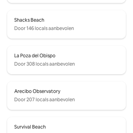
Shacks Beach
Door 146 locals aanbevolen
La Poza del Obispo
Door 308 locals aanbevolen
Arecibo Observatory
Door 207 locals aanbevolen
Survival Beach