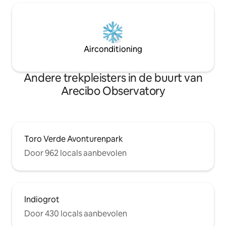
Airconditioning
Andere trekpleisters in de buurt van
Arecibo Observatory
Toro Verde Avonturenpark
Door 962 locals aanbevolen
Indiogrot
Door 430 locals aanbevolen