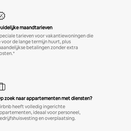
uidelijke maandtarieven
peciale tarieven voor vakantiewoningen die
e voor de lange termijn huurt, plus
aandelijkse betalingen zonder extra
osten.*
p zoek naar appartementen met diensten?
irbnb heeft volledig ingerichte
ppartementen, ideaal voor personeel,
edrijfshuisvesting en overplaatsing.