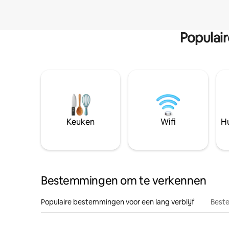
Populai
Keuken
Wifi
Hu
Bestemmingen om te verkennen
Populaire bestemmingen voor een lang verblijf
Beste