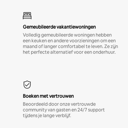
Gemeubileerde vakantiewoningen
Volledig gemeubileerde woningen hebben
een keuken en andere voorzieningen om een
maand of langer comfortabel te leven. Ze zijn
het perfecte alternatief voor een onderhuur.
Boeken met vertrouwen
Beoordeeld door onze vertrouwde
community van gasten en 24/7 support
tijdens je lange verblijf.