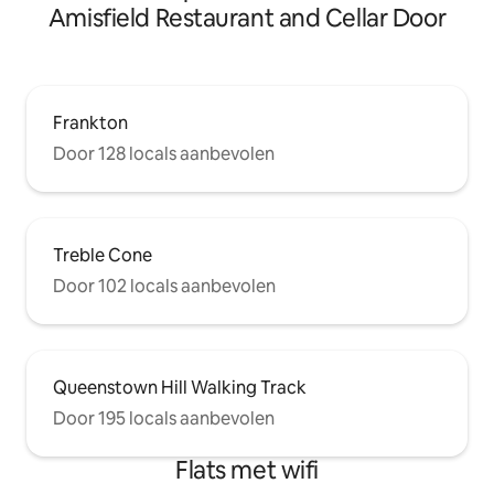
Amisfield Restaurant and Cellar Door
Frankton
Door 128 locals aanbevolen
Treble Cone
Door 102 locals aanbevolen
Queenstown Hill Walking Track
Door 195 locals aanbevolen
Flats met wifi