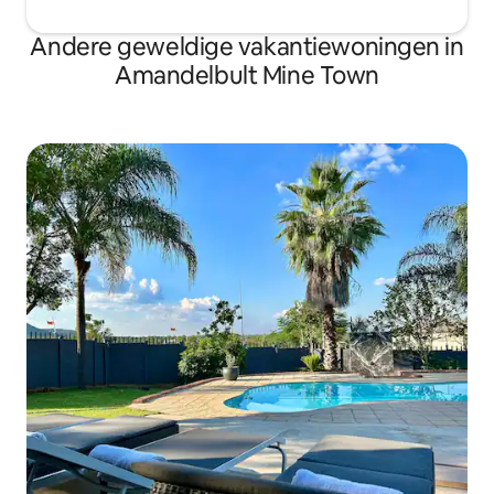
Andere geweldige vakantiewoningen in
Amandelbult Mine Town