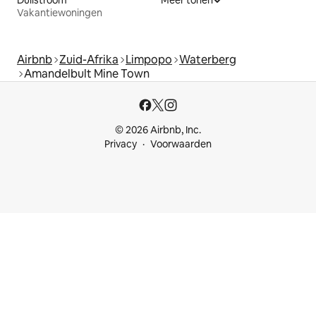
Vakantiewoningen
Airbnb
Zuid-Afrika
Limpopo
Waterberg
Amandelbult Mine Town
© 2026 Airbnb, Inc.
Privacy
Voorwaarden