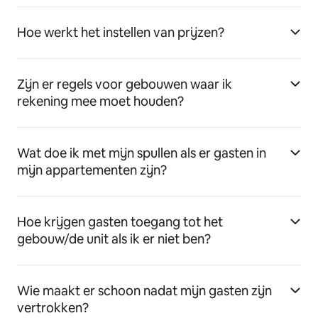
Hoe werkt het instellen van prijzen?
Zijn er regels voor gebouwen waar ik
rekening mee moet houden?
Wat doe ik met mijn spullen als er gasten in
mijn appartementen zijn?
Hoe krijgen gasten toegang tot het
gebouw/de unit als ik er niet ben?
Wie maakt er schoon nadat mijn gasten zijn
vertrokken?