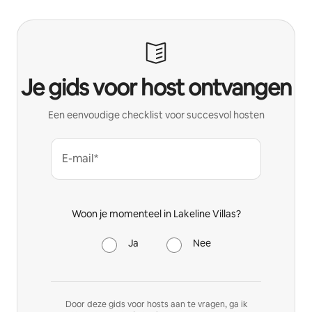
Je gids voor host ontvangen
Een eenvoudige checklist voor succesvol hosten
E-mail*
Woon je momenteel in Lakeline Villas?
Ja
Nee
Door deze gids voor hosts aan te vragen, ga ik