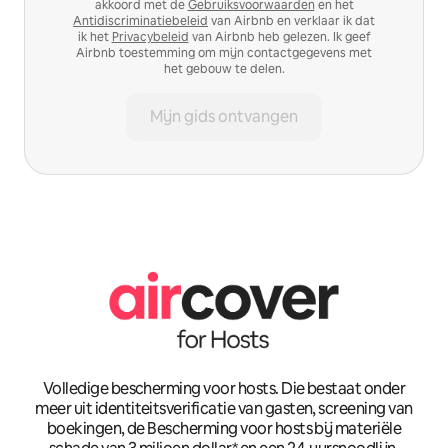
akkoord met de
Gebruiksvoorwaarden
en het
Antidiscriminatiebeleid
van Airbnb en verklaar ik dat
ik het
Privacybeleid
van Airbnb heb gelezen. Ik geef
Airbnb toestemming om mijn contactgegevens met
het gebouw te delen.
Mijn gids ontvangen
Volledige bescherming voor hosts. Die bestaat onder
meer uit identiteitsverificatie van gasten, screening van
boekingen, de Bescherming voor hosts bij materiële