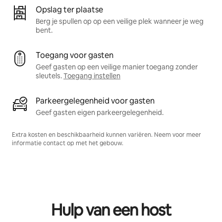
Opslag ter plaatse
Berg je spullen op op een veilige plek wanneer je weg
bent.
Toegang voor gasten
Geef gasten op een veilige manier toegang zonder
sleutels.
Toegang instellen
Parkeergelegenheid voor gasten
Geef gasten eigen parkeergelegenheid.
Extra kosten en beschikbaarheid kunnen variëren. Neem voor meer
informatie contact op met het gebouw.
Hulp van een host