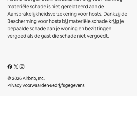
materiële schade is niet gerelateerd aan de
Aansprakelijkheidsverzekering voor hosts. Dankzij de
Bescherming voor hosts bij materiële schade krijg je
bepaalde schade aan je woning en bezittingen
vergoed als de gast die schade niet vergoedt.
© 2026 Airbnb, Inc.
Privacy
·
Voorwaarden
·
Bedrijfsgegevens