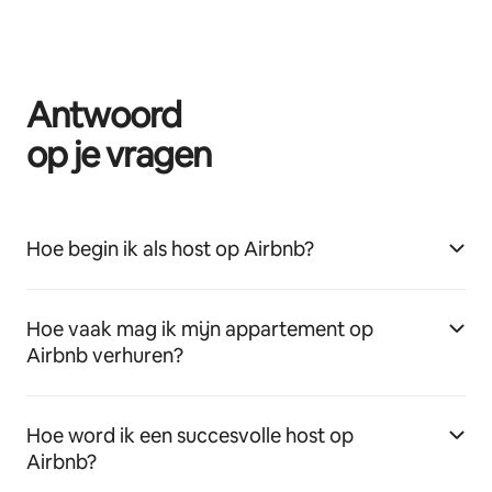
Antwoord
op je vragen
Hoe begin ik als host op Airbnb?
Hoe vaak mag ik mijn appartement op
Airbnb verhuren?
Hoe word ik een succesvolle host op
Airbnb?