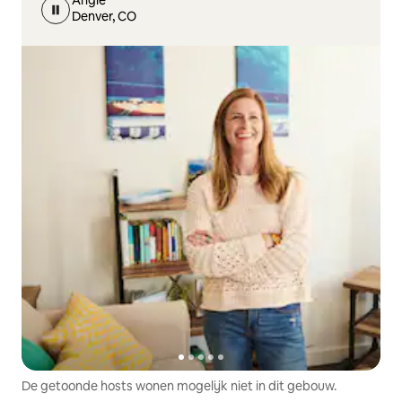
Angie
Denver, CO
De getoonde hosts wonen mogelijk niet in dit gebouw.