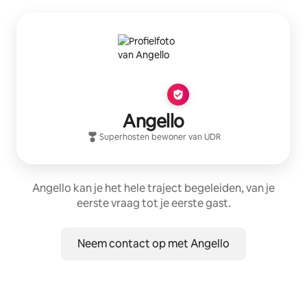
Angello
Superhost
en bewoner van
UDR
Angello kan je het hele traject begeleiden, van je
eerste vraag tot je eerste gast.
Neem contact op met Angello