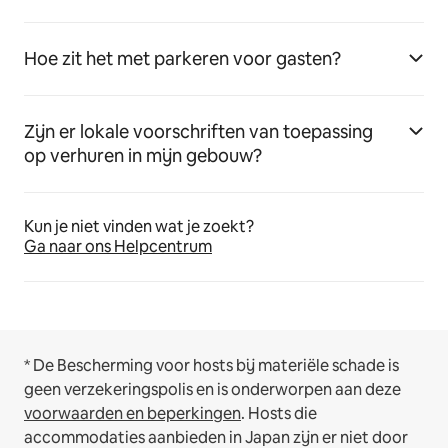
Hoe zit het met parkeren voor gasten?
Zijn er lokale voorschriften van toepassing
op verhuren in mijn gebouw?
Kun je niet vinden wat je zoekt?
Ga naar ons Helpcentrum
* De Bescherming voor hosts bij materiële schade is
geen verzekeringspolis en is onderworpen aan deze
voorwaarden en beperkingen
.
Hosts die
accommodaties aanbieden in Japan zijn er niet door