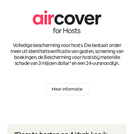
Volledige bescherming voor hosts. Die bestaat onder
meer uit identiteitsverificatie van gasten, screening van
boekingen, de Bescherming voor hosts bij materiële
schade van 3 miljoen dollar* en een 24-uursnoodlijn.
Meer informatie