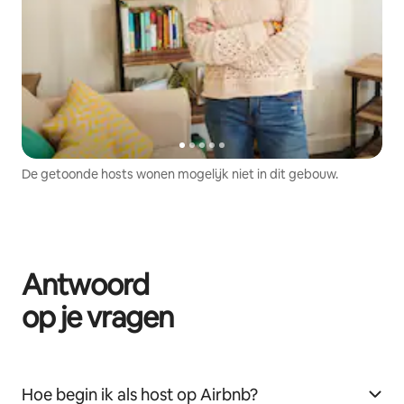
De getoonde hosts wonen mogelijk niet in dit gebouw.
Antwoord
op je vragen
Hoe begin ik als host op Airbnb?