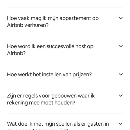
Hoe vaak mag ik mijn appartement op
Airbnb verhuren?
Hoe word ik een succesvolle host op
Airbnb?
Hoe werkt het instellen van prijzen?
Zijn er regels voor gebouwen waar ik
rekening mee moet houden?
Wat doe ik met mijn spullen als er gasten in