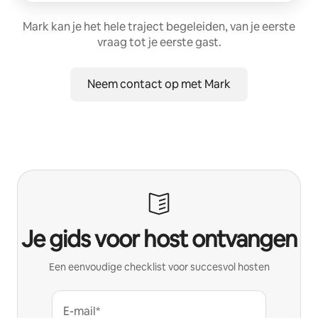
Mark kan je het hele traject begeleiden, van je eerste
vraag tot je eerste gast.
Neem contact op met Mark
Je gids voor host ontvangen
Een eenvoudige checklist voor succesvol hosten
E-mail*