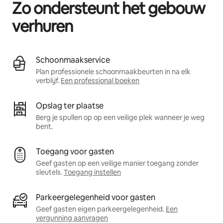
Zo ondersteunt het gebouw
verhuren
Schoonmaakservice
Plan professionele schoonmaakbeurten in na elk
verblijf.
Een professional boeken
Opslag ter plaatse
Berg je spullen op op een veilige plek wanneer je weg
bent.
Toegang voor gasten
Geef gasten op een veilige manier toegang zonder
sleutels.
Toegang instellen
Parkeergelegenheid voor gasten
Geef gasten eigen parkeergelegenheid.
Een
vergunning aanvragen