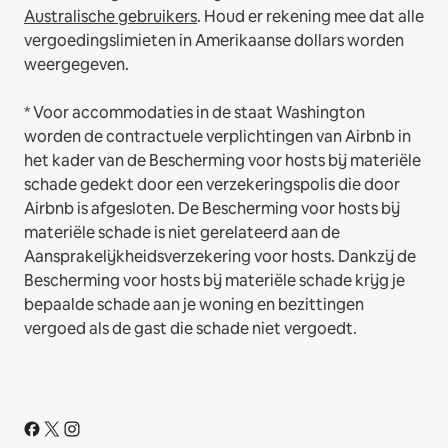
Australische gebruikers
. Houd er rekening mee dat alle
vergoedingslimieten in Amerikaanse dollars worden
weergegeven.
* Voor accommodaties in de staat Washington
worden de contractuele verplichtingen van Airbnb in
het kader van de Bescherming voor hosts bij materiële
schade gedekt door een verzekeringspolis die door
Airbnb is afgesloten. De Bescherming voor hosts bij
materiële schade is niet gerelateerd aan de
Aansprakelijkheidsverzekering voor hosts. Dankzij de
Bescherming voor hosts bij materiële schade krijg je
bepaalde schade aan je woning en bezittingen
vergoed als de gast die schade niet vergoedt.