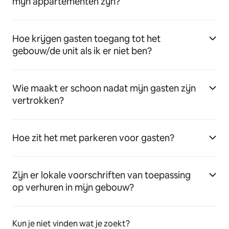
mijn appartementen zijn?
Hoe krijgen gasten toegang tot het
gebouw/de unit als ik er niet ben?
Wie maakt er schoon nadat mijn gasten zijn
vertrokken?
Hoe zit het met parkeren voor gasten?
Zijn er lokale voorschriften van toepassing
op verhuren in mijn gebouw?
Kun je niet vinden wat je zoekt?