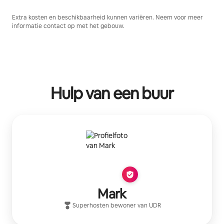
Extra kosten en beschikbaarheid kunnen variëren. Neem voor meer
informatie contact op met het gebouw.
Hulp van een buur
Mark
Superhost
en bewoner van
UDR