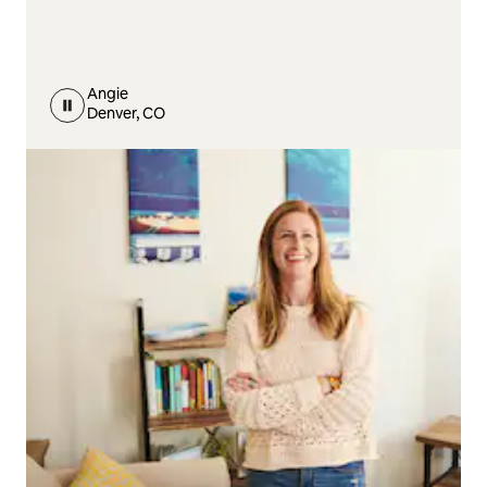
Angie
Denver, CO