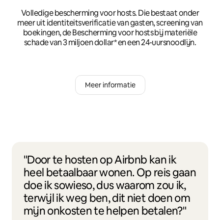
Volledige bescherming voor hosts. Die bestaat onder
meer uit identiteitsverificatie van gasten, screening van
boekingen, de Bescherming voor hosts bij materiële
schade van 3 miljoen dollar* en een 24-uursnoodlijn.
Meer informatie
"Door te hosten op Airbnb kan ik
heel betaalbaar wonen. Op reis gaan
doe ik sowieso, dus waarom zou ik,
terwijl ik weg ben, dit niet doen om
mijn onkosten te helpen betalen?"