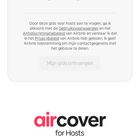
Door deze gids voor hosts aan te vragen, ga ik
akkoord met de
Gebruiksvoorwaarden
en het
Antidiscriminatiebeleid
van Airbnb en verklaar ik dat
ik het
Privacybeleid
van Airbnb heb gelezen. Ik geef
Airbnb toestemming om mijn contactgegevens met
het gebouw te delen.
Mijn gids ontvangen