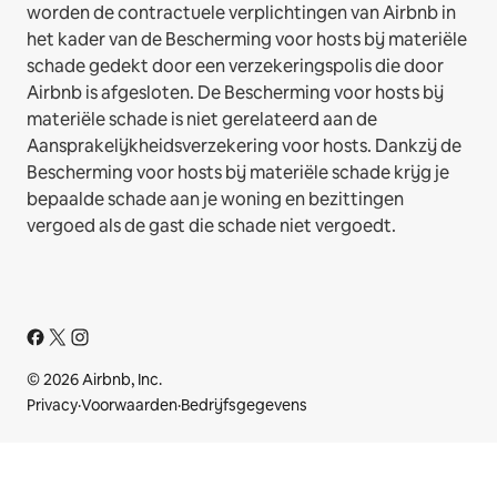
worden de contractuele verplichtingen van Airbnb in
het kader van de Bescherming voor hosts bij materiële
schade gedekt door een verzekeringspolis die door
Airbnb is afgesloten. De Bescherming voor hosts bij
materiële schade is niet gerelateerd aan de
Aansprakelijkheidsverzekering voor hosts. Dankzij de
Bescherming voor hosts bij materiële schade krijg je
bepaalde schade aan je woning en bezittingen
vergoed als de gast die schade niet vergoedt.
© 2026 Airbnb, Inc.
Privacy
·
Voorwaarden
·
Bedrijfsgegevens