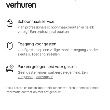
verhuren
Schoonmaakservice
Plan professionele schoonmaakbeurten in na elk
verblijf.
Een professional boeken
Toegang voor gasten
Geef gasten op een veilige manier toegang zonder
sleutels.
Toegang instellen
Parkeergelegenheid voor gasten
Geef gasten eigen parkeergelegenheid.
Een
vergunning aanvragen
Extra kosten en beschikbaarheid kunnen variëren. Neem voor meer
informatie contact op met het gebouw.