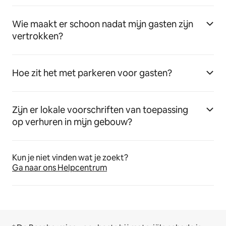
Wie maakt er schoon nadat mijn gasten zijn
vertrokken?
Hoe zit het met parkeren voor gasten?
Zijn er lokale voorschriften van toepassing
op verhuren in mijn gebouw?
Kun je niet vinden wat je zoekt?
Ga naar ons Helpcentrum