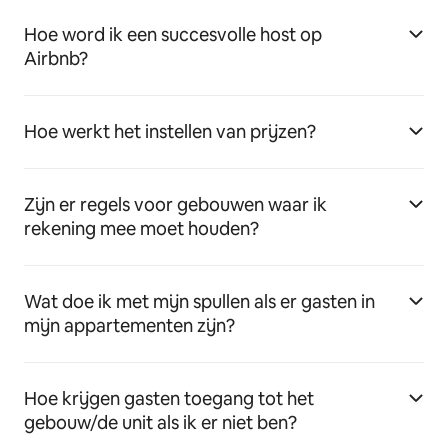
Hoe word ik een succesvolle host op
Airbnb?
Hoe werkt het instellen van prijzen?
Zijn er regels voor gebouwen waar ik
rekening mee moet houden?
Wat doe ik met mijn spullen als er gasten in
mijn appartementen zijn?
Hoe krijgen gasten toegang tot het
gebouw/de unit als ik er niet ben?