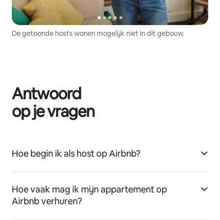
De getoonde hosts wonen mogelijk niet in dit gebouw.
Antwoord
op je vragen
Hoe begin ik als host op Airbnb?
Hoe vaak mag ik mijn appartement op
Airbnb verhuren?