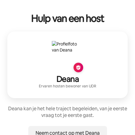
Hulp van een host
Deana
Ervaren host
en bewoner van
UDR
Deana kan je het hele traject begeleiden, van je eerste
vraag tot je eerste gast.
Neem contact op met Deana