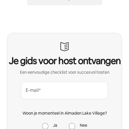
Je gids voor host ontvangen
Een eenvoudige checklist voor succesvol hosten
E-mail*
Woon je momenteel in Almaden Lake Village?
Ja
Nee