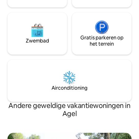
het zwembad.
Gratis parkeren op
Zwembad
het terrein
Airconditioning
Andere geweldige vakantiewoningen in
Agel