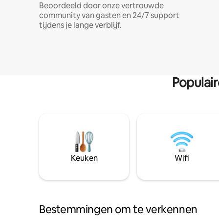
Beoordeeld door onze vertrouwde
community van gasten en 24/7 support
tijdens je lange verblijf.
Populai
Keuken
Wifi
Bestemmingen om te verkennen