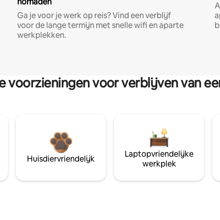
nomaden
A
Ga je voor je werk op reis? Vind een verblijf
a
voor de lange termijn met snelle wifi en aparte
b
werkplekken.
re voorzieningen voor verblijven van e
Laptopvriendelijke
Huisdiervriendelijk
werkplek