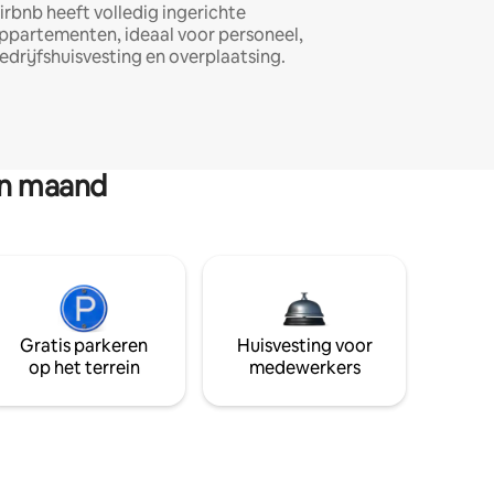
irbnb heeft volledig ingerichte
ppartementen, ideaal voor personeel,
edrijfshuisvesting en overplaatsing.
en maand
Gratis parkeren
Huisvesting voor
op het terrein
medewerkers