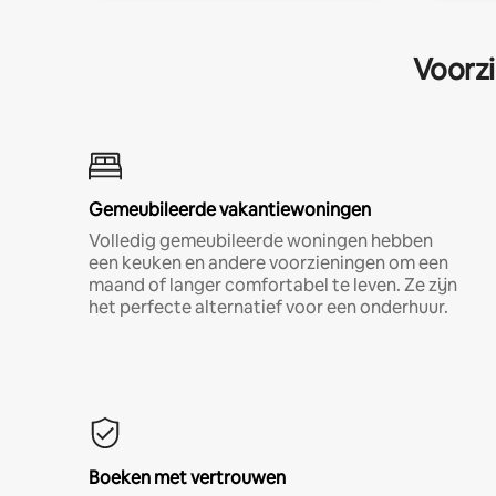
Voorzi
Gemeubileerde vakantiewoningen
Volledig gemeubileerde woningen hebben
een keuken en andere voorzieningen om een
maand of langer comfortabel te leven. Ze zijn
het perfecte alternatief voor een onderhuur.
Boeken met vertrouwen