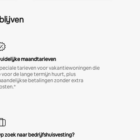
blijven
uidelijke maandtarieven
peciale tarieven voor vakantiewoningen die
e voor de lange termijn huurt, plus
aandelijkse betalingen zonder extra
osten.*
p zoek naar bedrijfshuisvesting?