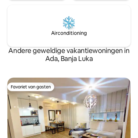
Airconditioning
Andere geweldige vakantiewoningen in
Ada, Banja Luka
Favoriet van gasten
Favoriet van gasten