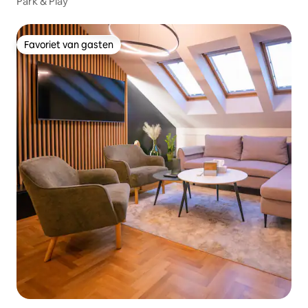
Park & Play
Favoriet van gasten
Favoriet van gasten