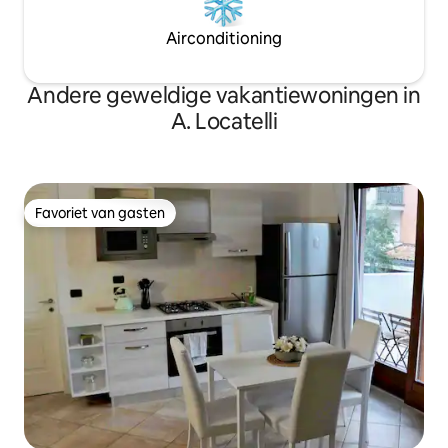
Airconditioning
Andere geweldige vakantiewoningen in
A. Locatelli
Favoriet van gasten
Favoriet van gasten