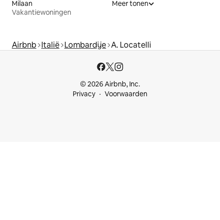
Milaan
Meer tonen
Vakantiewoningen
Airbnb
Italië
Lombardije
A. Locatelli
© 2026 Airbnb, Inc.
Privacy
Voorwaarden