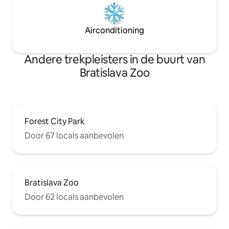
Airconditioning
Andere trekpleisters in de buurt van
Bratislava Zoo
Forest City Park
Door 67 locals aanbevolen
Bratislava Zoo
Door 62 locals aanbevolen