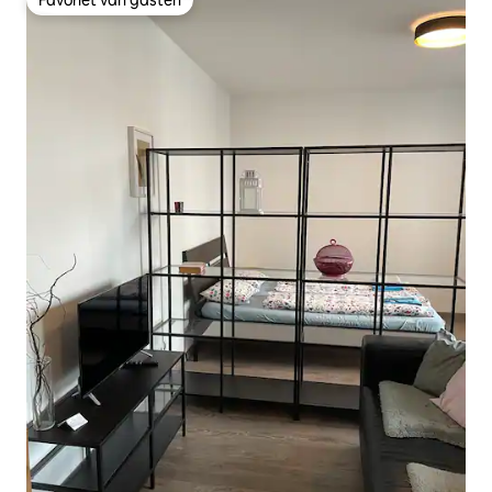
Favoriet van gasten