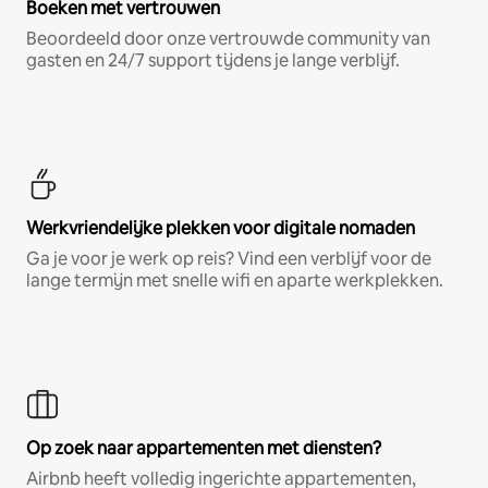
Boeken met vertrouwen
Beoordeeld door onze vertrouwde community van
gasten en 24/7 support tijdens je lange verblijf.
Werkvriendelijke plekken voor digitale nomaden
Ga je voor je werk op reis? Vind een verblijf voor de
lange termijn met snelle wifi en aparte werkplekken.
Op zoek naar appartementen met diensten?
Airbnb heeft volledig ingerichte appartementen,