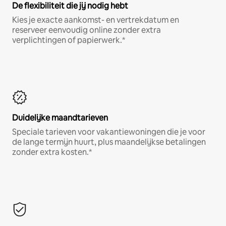
De flexibiliteit die jij nodig hebt
Kies je exacte aankomst- en vertrekdatum en
reserveer eenvoudig online zonder extra
verplichtingen of papierwerk.*
Duidelijke maandtarieven
Speciale tarieven voor vakantiewoningen die je voor
de lange termijn huurt, plus maandelijkse betalingen
zonder extra kosten.*