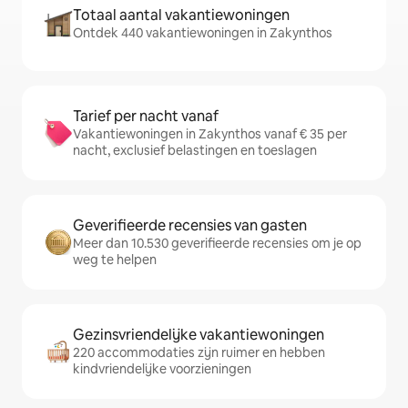
Totaal aantal vakantiewoningen
Ontdek 440 vakantiewoningen in Zakynthos
Tarief per nacht vanaf
Vakantiewoningen in Zakynthos vanaf € 35 per
nacht, exclusief belastingen en toeslagen
Geverifieerde recensies van gasten
Meer dan 10.530 geverifieerde recensies om je op
weg te helpen
Gezinsvriendelijke vakantiewoningen
220 accommodaties zijn ruimer en hebben
kindvriendelijke voorzieningen