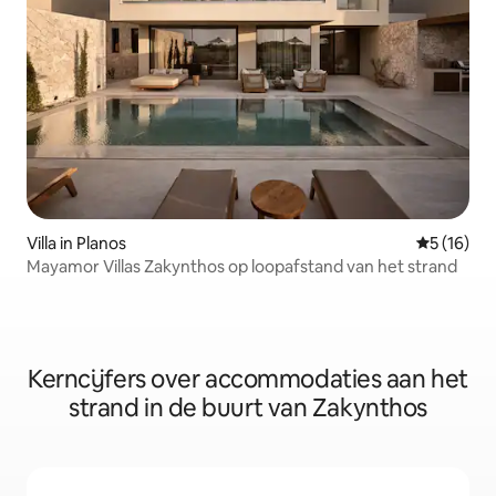
Villa in Planos
Gemiddelde
5 (16)
Mayamor Villas Zakynthos op loopafstand van het strand
Kerncijfers over accommodaties aan het
strand in de buurt van Zakynthos