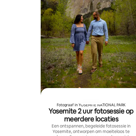
Fotograaf in YOSEMITE NATIONAL PARK
Yosemite 2 uur fotosessie op
meerdere locaties
Een ontspannen, begeleide fotosessie in
Yosemite, ontworpen om moeiteloos te