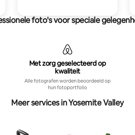
essionele foto's voor speciale gelegen
Met zorg geselecteerd op
kwaliteit
Alle fotografen worden beoordeeld op
hun fotoportfolio
Meer services in Yosemite Valley