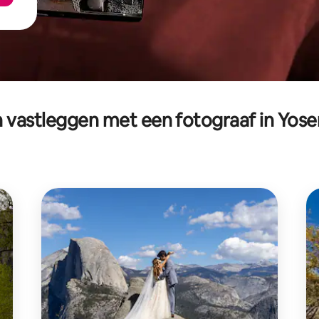
astleggen met een fotograaf in Yose