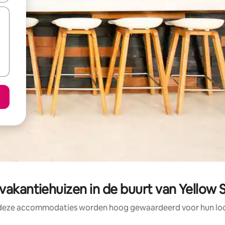
vakantiehuizen in de buurt van Yellow 
 deze accommodaties worden hoog gewaardeerd voor hun loca