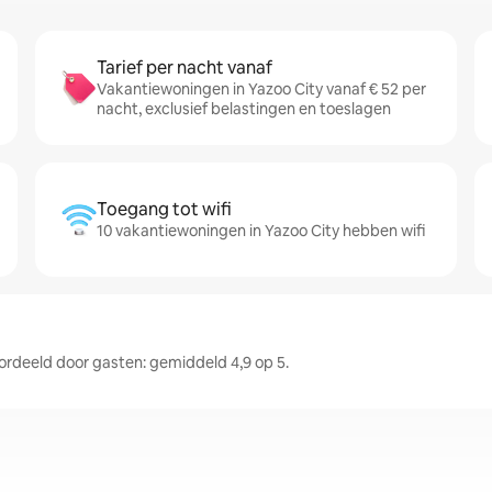
Tarief per nacht vanaf
Vakantiewoningen in Yazoo City vanaf € 52 per
nacht, exclusief belastingen en toeslagen
Toegang tot wifi
10 vakantiewoningen in Yazoo City hebben wifi
deeld door gasten: gemiddeld 4,9 op 5.