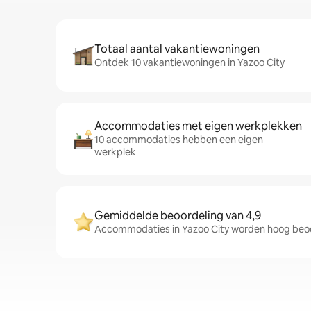
Totaal aantal vakantiewoningen
Ontdek 10 vakantiewoningen in Yazoo City
Accommodaties met eigen werkplekken
10 accommodaties hebben een eigen
werkplek
Gemiddelde beoordeling van 4,9
Accommodaties in Yazoo City worden hoog beoor