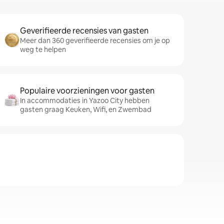
Geverifieerde recensies van gasten
Meer dan 360 geverifieerde recensies om je op
weg te helpen
Populaire voorzieningen voor gasten
In accommodaties in Yazoo City hebben
gasten graag Keuken, Wifi, en Zwembad