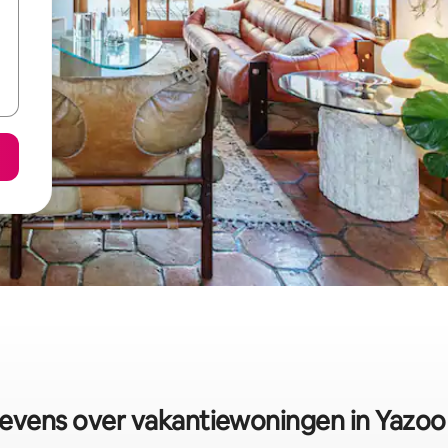
vens over vakantiewoningen in Yazoo