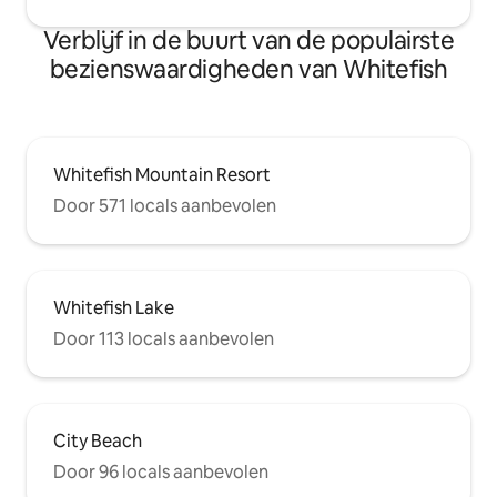
Verblijf in de buurt van de populairste
bezienswaardigheden van Whitefish
Whitefish Mountain Resort
Door 571 locals aanbevolen
Whitefish Lake
Door 113 locals aanbevolen
City Beach
Door 96 locals aanbevolen