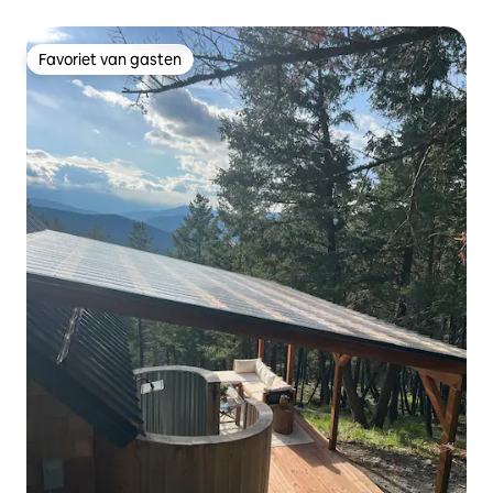
Favoriet van gasten
Favoriet van gasten