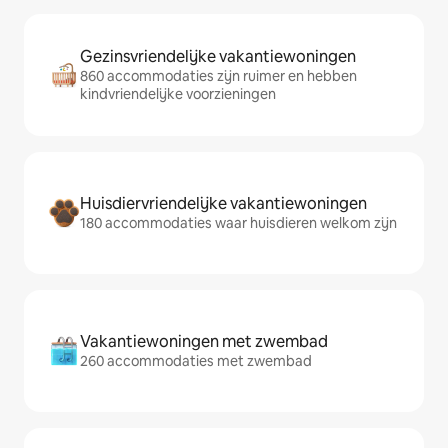
Gezinsvriendelijke vakantiewoningen
860 accommodaties zijn ruimer en hebben
kindvriendelijke voorzieningen
Huisdiervriendelijke vakantiewoningen
180 accommodaties waar huisdieren welkom zijn
Vakantiewoningen met zwembad
260 accommodaties met zwembad