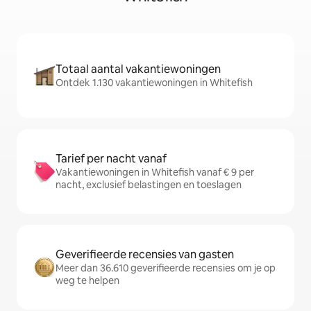
Totaal aantal vakantiewoningen
Ontdek 1.130 vakantiewoningen in Whitefish
Tarief per nacht vanaf
Vakantiewoningen in Whitefish vanaf € 9 per
nacht, exclusief belastingen en toeslagen
Geverifieerde recensies van gasten
Meer dan 36.610 geverifieerde recensies om je op
weg te helpen