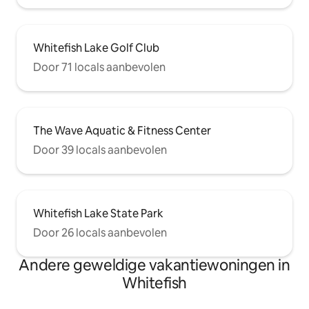
Whitefish Lake Golf Club
Door 71 locals aanbevolen
The Wave Aquatic & Fitness Center
Door 39 locals aanbevolen
Whitefish Lake State Park
Door 26 locals aanbevolen
Andere geweldige vakantiewoningen in
Whitefish