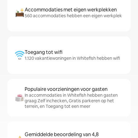
Accommodaties met eigen werkplekken
560 accommodaties hebben een eigen werkplek
Toegang tot wifi
1.120 vakantiewoningen in Whitefish hebben wifi
Populaire voorzieningen voor gasten
In accommodaties in Whitefish hebben gasten
graag Zelf inchecken, Gratis parkeren op het
terrein, en Toegang tot een meer
Gemiddelde beoordeling van 4,8