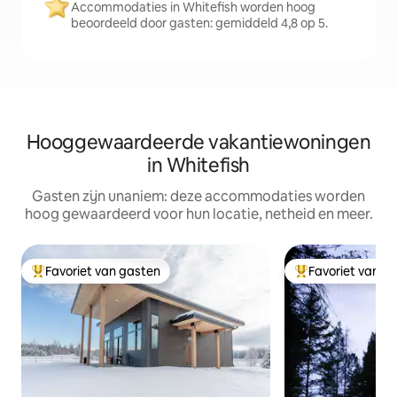
Accommodaties in Whitefish worden hoog
beoordeeld door gasten: gemiddeld 4,8 op 5.
Hooggewaardeerde vakantiewoningen
in Whitefish
Gasten zijn unaniem: deze accommodaties worden
hoog gewaardeerd voor hun locatie, netheid en meer.
Favoriet van gasten
Favoriet van g
Topfavoriet van gasten
Topfavoriet van 