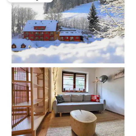
Favoriet van gasten