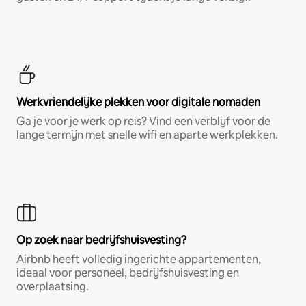
Werkvriendelijke plekken voor digitale nomaden
Ga je voor je werk op reis? Vind een verblijf voor de
lange termijn met snelle wifi en aparte werkplekken.
Op zoek naar bedrijfshuisvesting?
Airbnb heeft volledig ingerichte appartementen,
ideaal voor personeel, bedrijfshuisvesting en
overplaatsing.