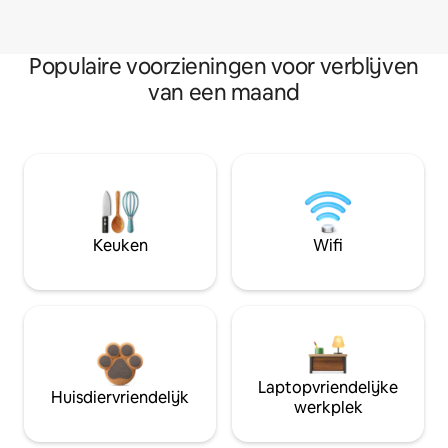
Populaire voorzieningen voor verblijven
van een maand
Keuken
Wifi
Laptopvriendelijke
Huisdiervriendelijk
werkplek