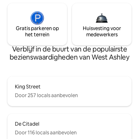
Gratis parkeren op
Huisvesting voor
het terrein
medewerkers
Verblijf in de buurt van de populairste
bezienswaardigheden van West Ashley
King Street
Door 257 locals aanbevolen
De Citadel
Door 116 locals aanbevolen