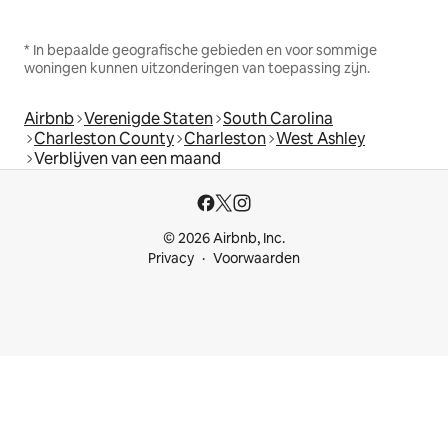
* In bepaalde geografische gebieden en voor sommige
woningen kunnen uitzonderingen van toepassing zijn.
Airbnb
Verenigde Staten
South Carolina
Charleston County
Charleston
West Ashley
Verblijven van een maand
© 2026 Airbnb, Inc.
Privacy
Voorwaarden