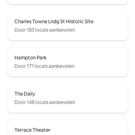
Charles Towne Lndg St Historic Site
Door 183 locals aanbevolen
Hampton Park
Door 171 locals aanbevolen
The Daily
Door 148 locals aanbevolen
Terrace Theater