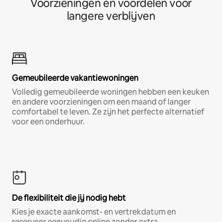
Voorzieningen en voordelen voor
langere verblijven
Gemeubileerde vakantiewoningen
Volledig gemeubileerde woningen hebben een keuken
en andere voorzieningen om een maand of langer
comfortabel te leven. Ze zijn het perfecte alternatief
voor een onderhuur.
De flexibiliteit die jij nodig hebt
Kies je exacte aankomst- en vertrekdatum en
reserveer eenvoudig online zonder extra