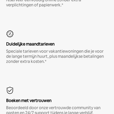
verplichtingen of papierwerk.*
Duidelijke maandtarieven
Speciale tarieven voor vakantiewoningen die je voor
de lange termijn huurt, plus maandelijkse betalingen
zonder extra kosten.*
Boeken met vertrouwen
Beoordeeld door onze vertrouwde community van
gasten en 24/7 support tijdens je lange verblijf.