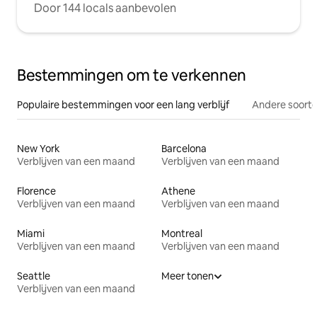
Door 144 locals aanbevolen
Bestemmingen om te verkennen
Populaire bestemmingen voor een lang verblijf
Andere soorte
New York
Barcelona
Verblijven van een maand
Verblijven van een maand
Florence
Athene
Verblijven van een maand
Verblijven van een maand
Miami
Montreal
Verblijven van een maand
Verblijven van een maand
Seattle
Meer tonen
Verblijven van een maand