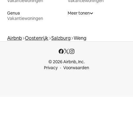
Vakantiewoningen
Vakantiewoningen
Genua
Meer tonen
Vakantiewoningen
Airbnb
Oostenrijk
Salzburg
Weng
© 2026 Airbnb, Inc.
Privacy
Voorwaarden