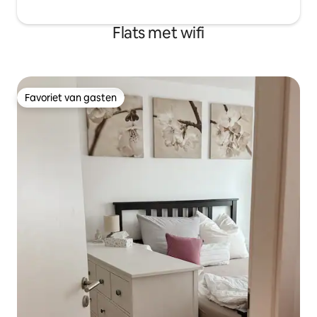
Flats met wifi
Favoriet van gasten
Favoriet van gasten