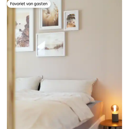
Favoriet van gasten
Favoriet van gasten