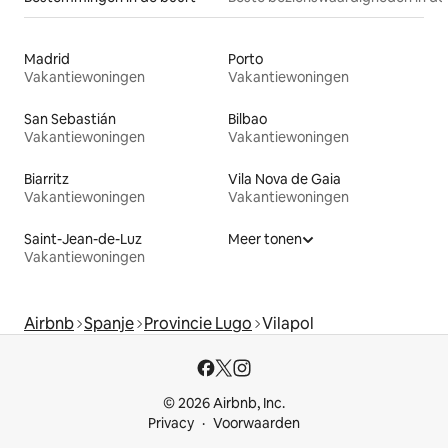
Madrid
Porto
Vakantiewoningen
Vakantiewoningen
San Sebastián
Bilbao
Vakantiewoningen
Vakantiewoningen
Biarritz
Vila Nova de Gaia
Vakantiewoningen
Vakantiewoningen
Saint-Jean-de-Luz
Meer tonen
Vakantiewoningen
Airbnb
Spanje
Provincie Lugo
Vilapol
© 2026 Airbnb, Inc.
Privacy
Voorwaarden