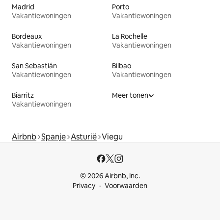
Madrid
Porto
Vakantiewoningen
Vakantiewoningen
Bordeaux
La Rochelle
Vakantiewoningen
Vakantiewoningen
San Sebastián
Bilbao
Vakantiewoningen
Vakantiewoningen
Biarritz
Meer tonen
Vakantiewoningen
Airbnb
Spanje
Asturië
Viegu
© 2026 Airbnb, Inc.
Privacy
Voorwaarden