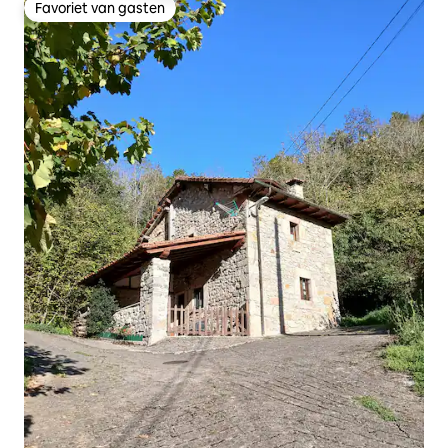
Favoriet van gasten
Favoriet van gasten