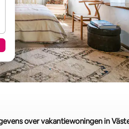
evens over vakantiewoningen in Väst