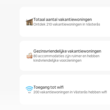
Totaal aantal vakantiewoningen
Ontdek 210 vakantiewoningen in Västerås
Gezinsvriendelijke vakantiewoningen
80 accommodaties zijn ruimer en hebben
kindvriendelijke voorzieningen
Toegang tot wifi
200 vakantiewoningen in Västerås hebben wifi