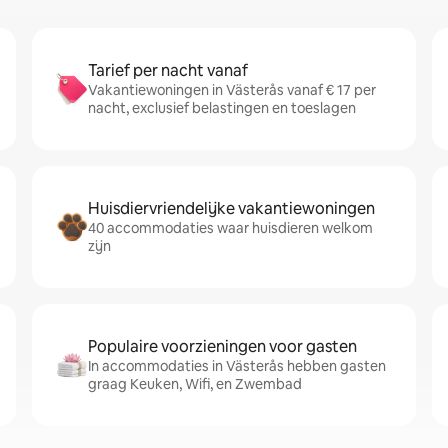
Tarief per nacht vanaf
Vakantiewoningen in Västerås vanaf € 17 per
nacht, exclusief belastingen en toeslagen
Huisdiervriendelijke vakantiewoningen
40 accommodaties waar huisdieren welkom
zijn
Populaire voorzieningen voor gasten
In accommodaties in Västerås hebben gasten
graag Keuken, Wifi, en Zwembad