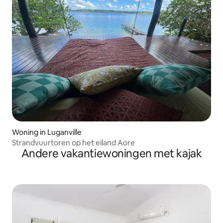
Woning in Luganville
Strandvuurtoren op het eiland Aore
Andere vakantiewoningen met kajak