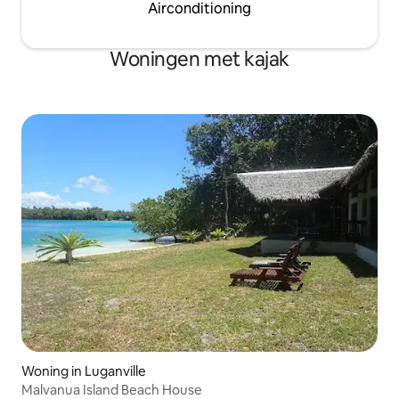
Airconditioning
Woningen met kajak
Woning in Luganville
Malvanua Island Beach House