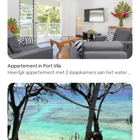
Appartement in Port Vila
Heerlijk appartement met 2 slaapkamers aan het water
en zwembad