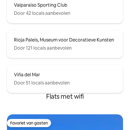
Valparaíso Sporting Club
Door 42 locals aanbevolen
Rioja Paleis, Museum voor Decoratieve Kunsten
Door 121 locals aanbevolen
Viña del Mar
Door 51 locals aanbevolen
Flats met wifi
Favoriet van gasten
Favoriet van gasten