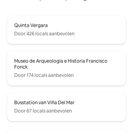
Quinta Vergara
Door 426 locals aanbevolen
Museo de Arqueología e Historia Francisco
Fonck
Door 174 locals aanbevolen
Busstation van Viña Del Mar
Door 67 locals aanbevolen