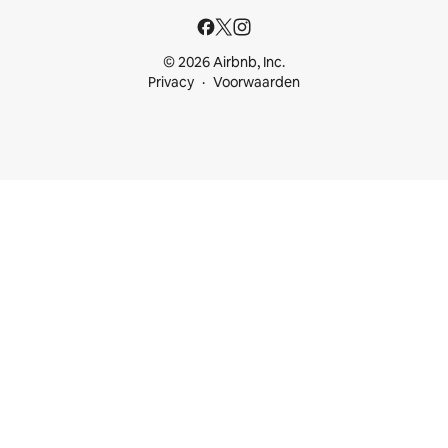
© 2026 Airbnb, Inc.
Privacy
Voorwaarden