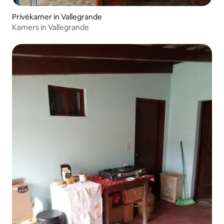
Privékamer in Vallegrande
Kamers in Vallegrande