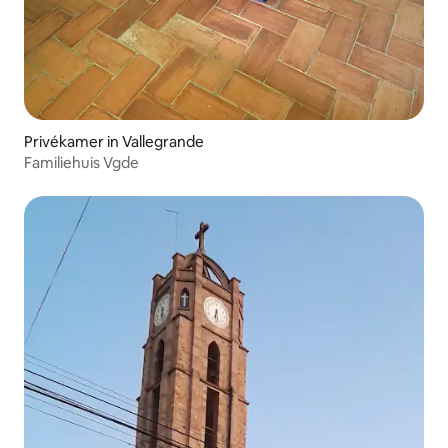
Privékamer in Vallegrande
Familiehuis Vgde