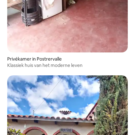
Privékamer in Postrervalle
Klassiek huis van het moderne leven