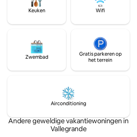
Keuken
Wifi
Gratis parkeren op
Zwembad
het terrein
Airconditioning
Andere geweldige vakantiewoningen in
Vallegrande