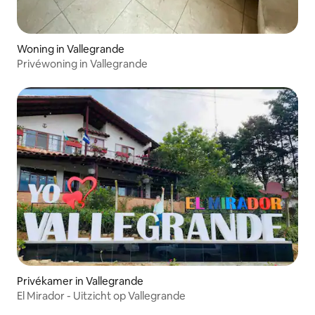
Woning in Vallegrande
Privéwoning in Vallegrande
Privékamer in Vallegrande
El Mirador - Uitzicht op Vallegrande