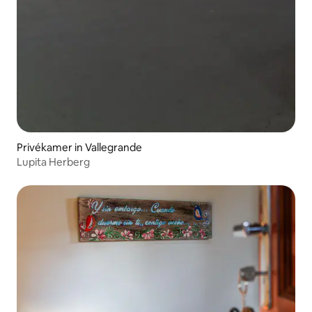
Privékamer in Vallegrande
Lupita Herberg