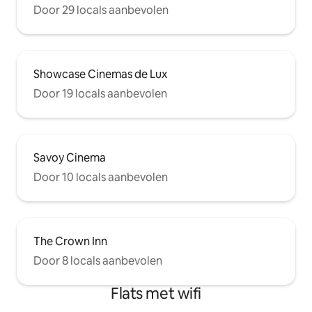
Door 29 locals aanbevolen
Showcase Cinemas de Lux
Door 19 locals aanbevolen
Savoy Cinema
Door 10 locals aanbevolen
The Crown Inn
Door 8 locals aanbevolen
Flats met wifi