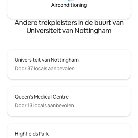
Airconditioning
Andere trekpleisters in de buurt van
Universiteit van Nottingham
Universiteit van Nottingham
Door 37 locals aanbevolen
Queen's Medical Centre
Door 13 locals aanbevolen
Highfields Park