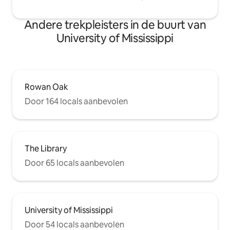
Andere trekpleisters in de buurt van
University of Mississippi
Rowan Oak
Door 164 locals aanbevolen
The Library
Door 65 locals aanbevolen
University of Mississippi
Door 54 locals aanbevolen