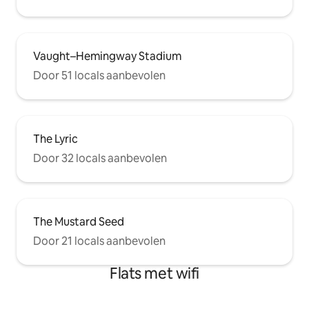
Vaught–Hemingway Stadium
Door 51 locals aanbevolen
The Lyric
Door 32 locals aanbevolen
The Mustard Seed
Door 21 locals aanbevolen
Flats met wifi