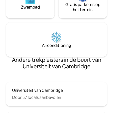
Gratis parkeren op
Zwembad
het terrein
Airconditioning
Andere trekpleisters in de buurt van
Universiteit van Cambridge
Universiteit van Cambridge
Door 57 locals aanbevolen