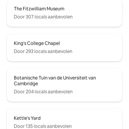
The Fitzwilliam Museum
Door 307 locals aanbevolen
King's College Chapel
Door 293 locals aanbevolen
Botanische Tuin van de Universiteit van
Cambridge
Door 204 locals aanbevolen
Kettle's Yard
Door 135 locals aanbevolen