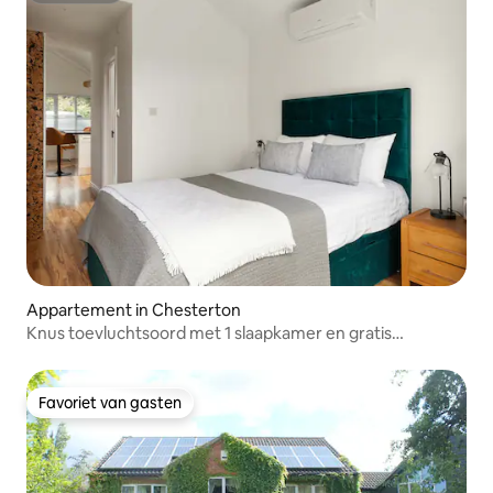
Appartement in Chesterton
Knus toevluchtsoord met 1 slaapkamer en gratis
parkeergelegenheid
Favoriet van gasten
Favoriet van gasten