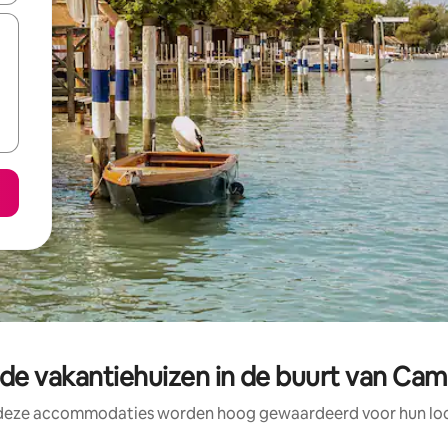
de vakantiehuizen in de buurt van Cam
 deze accommodaties worden hoog gewaardeerd voor hun loca