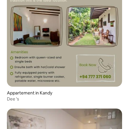
Appartement in Kandy
Dee 's