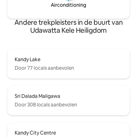
Airconditioning
Andere trekpleisters in de buurt van
Udawatta Kele Heiligdom
Kandy Lake
Door 77 locals aanbevolen
Sri Dalada Maligawa
Door 308 locals aanbevolen
Kandy City Centre