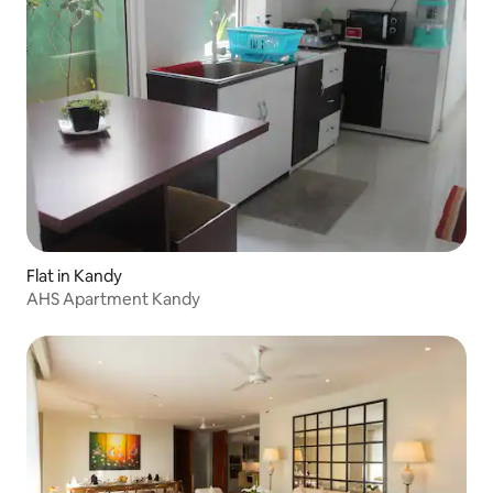
Flat in Kandy
AHS Apartment Kandy