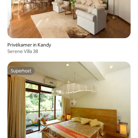
Privékamer in Kandy
Serene Villa 38
Superhost
Superhost