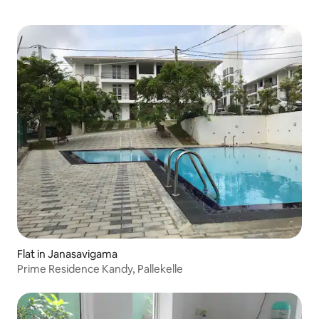
Flat in Janasavigama
Prime Residence Kandy, Pallekelle