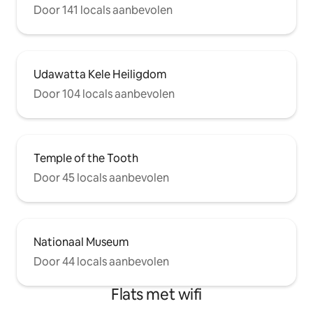
Door 141 locals aanbevolen
Udawatta Kele Heiligdom
Door 104 locals aanbevolen
Temple of the Tooth
Door 45 locals aanbevolen
Nationaal Museum
Door 44 locals aanbevolen
Flats met wifi