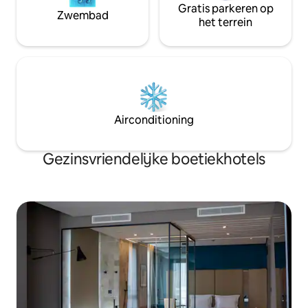
Gratis parkeren op
Zwembad
het terrein
Airconditioning
Gezinsvriendelijke boetiekhotels