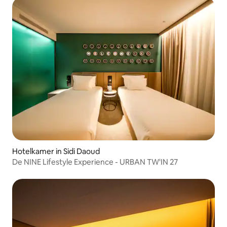
Hotelkamer in Sidi Daoud
De NINE Lifestyle Experience - URBAN TW'IN 27