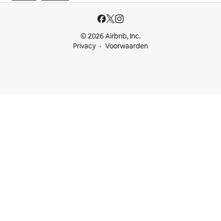
© 2026 Airbnb, Inc.
Privacy
Voorwaarden