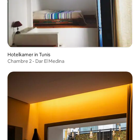
Hotelkamer in Tunis
Chambre 2 - Dar El Medina