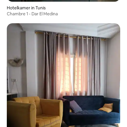
Hotelkamer in Tunis
Chambre 1 - Dar El Medina