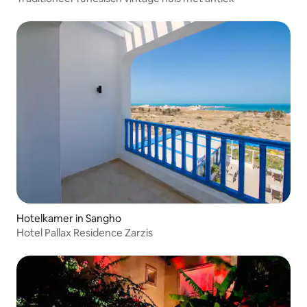
Hotelkamer in Sangho
Hotel Pallax Residence Zarzis