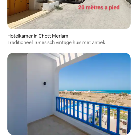
Hotelkamer in Chott Meriam
Traditioneel Tunesisch vintage huis met antiek