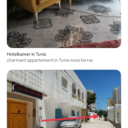
Hotelkamer in Tunis
charmant appartement in Tunis mooi terras