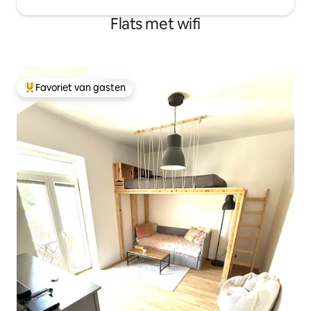
Flats met wifi
Favoriet van gasten
Topfavoriet van gasten