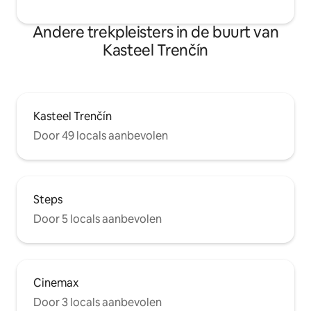
Andere trekpleisters in de buurt van
Kasteel Trenčín
Kasteel Trenčín
Door 49 locals aanbevolen
Steps
Door 5 locals aanbevolen
Cinemax
Door 3 locals aanbevolen