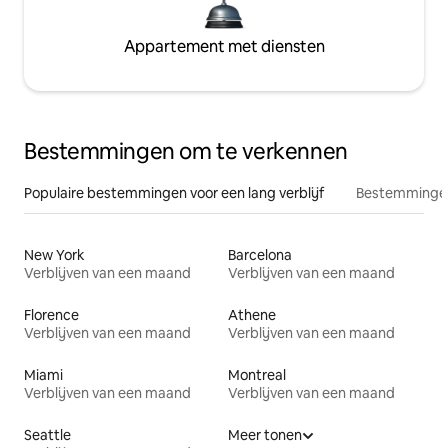
Appartement met diensten
Bestemmingen om te verkennen
Populaire bestemmingen voor een lang verblijf
Bestemmingen
New York
Barcelona
Verblijven van een maand
Verblijven van een maand
Florence
Athene
Verblijven van een maand
Verblijven van een maand
Miami
Montreal
Verblijven van een maand
Verblijven van een maand
Seattle
Meer tonen