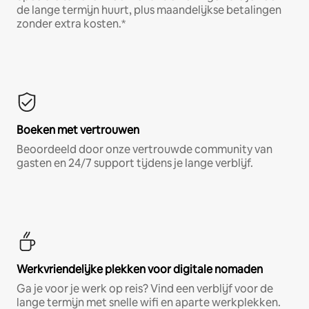
de lange termijn huurt, plus maandelijkse betalingen
zonder extra kosten.*
Boeken met vertrouwen
Beoordeeld door onze vertrouwde community van
gasten en 24/7 support tijdens je lange verblijf.
Werkvriendelijke plekken voor digitale nomaden
Ga je voor je werk op reis? Vind een verblijf voor de
lange termijn met snelle wifi en aparte werkplekken.