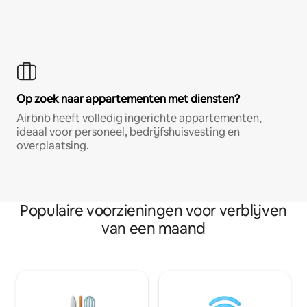
Op zoek naar appartementen met diensten?
Airbnb heeft volledig ingerichte appartementen,
ideaal voor personeel, bedrijfshuisvesting en
overplaatsing.
Populaire voorzieningen voor verblijven
van een maand