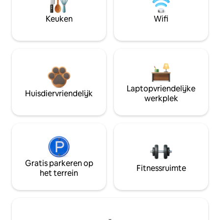
Keuken
Wifi
Laptopvriendelijke
Huisdiervriendelijk
werkplek
Gratis parkeren op
Fitnessruimte
het terrein