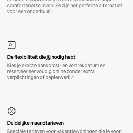
comfortabel te leven. Ze zijn het perfecte alternatief
voor een onderhuur.
De flexibiliteit die jij nodig hebt
Kies je exacte aankomst- en vertrekdatum en
reserveer eenvoudig online zonder extra
verplichtingen of papierwerk.*
Duidelijke maandtarieven
Speciale tarieven voor vakantiewoningen die je voor