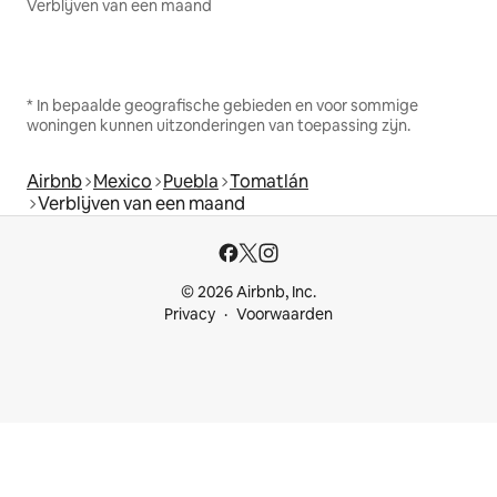
Verblijven van een maand
* In bepaalde geografische gebieden en voor sommige
woningen kunnen uitzonderingen van toepassing zijn.
Airbnb
Mexico
Puebla
Tomatlán
Verblijven van een maand
© 2026 Airbnb, Inc.
Privacy
Voorwaarden