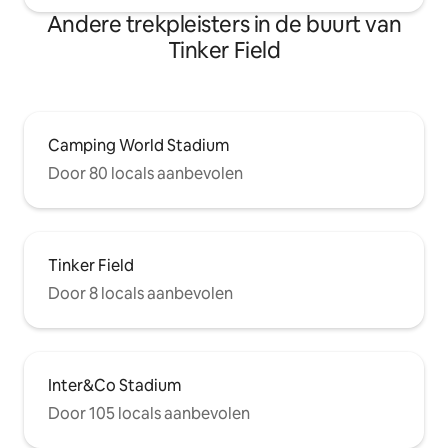
Andere trekpleisters in de buurt van
Tinker Field
Camping World Stadium
Door 80 locals aanbevolen
Tinker Field
Door 8 locals aanbevolen
Inter&Co Stadium
Door 105 locals aanbevolen