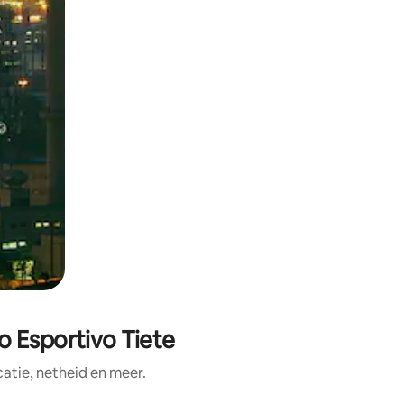
o Esportivo Tiete
tie, netheid en meer.