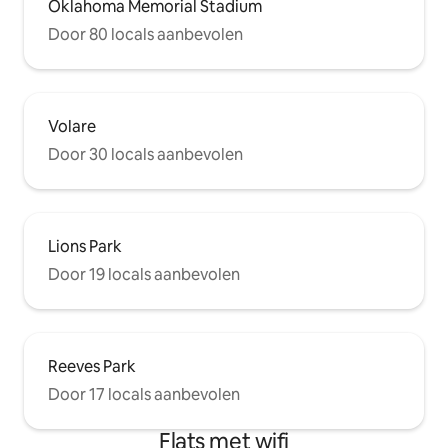
Oklahoma Memorial Stadium
Door 80 locals aanbevolen
Volare
Door 30 locals aanbevolen
Lions Park
Door 19 locals aanbevolen
Reeves Park
Door 17 locals aanbevolen
Flats met wifi