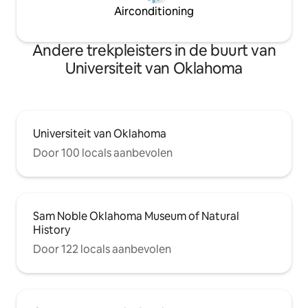
Airconditioning
Andere trekpleisters in de buurt van
Universiteit van Oklahoma
Universiteit van Oklahoma
Door 100 locals aanbevolen
Sam Noble Oklahoma Museum of Natural
History
Door 122 locals aanbevolen