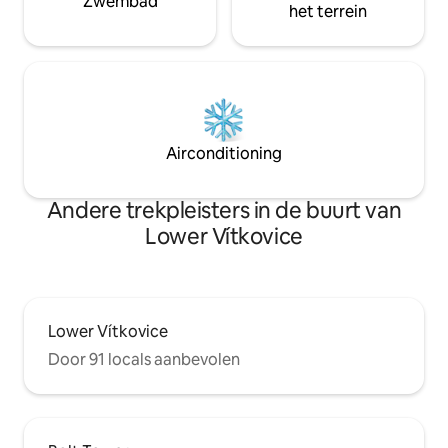
Zwembad
het terrein
Airconditioning
Andere trekpleisters in de buurt van
Lower Vítkovice
Lower Vítkovice
Door 91 locals aanbevolen