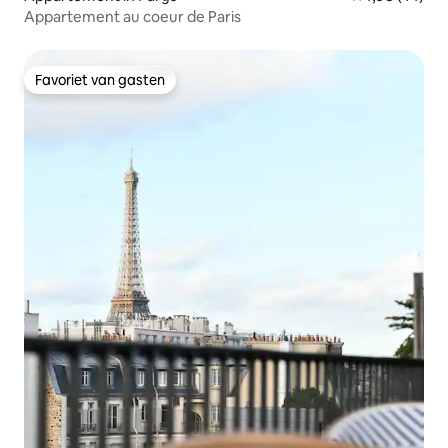
Appartement au coeur de Paris
Favoriet van gasten
Favoriet van gasten