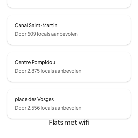
Canal Saint-Martin
Door 609 locals aanbevolen
Centre Pompidou
Door 2.875 locals aanbevolen
place des Vosges
Door 2.556 locals aanbevolen
Flats met wifi