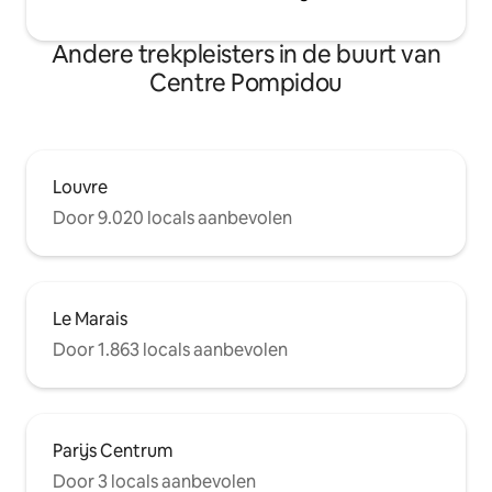
Andere trekpleisters in de buurt van
Centre Pompidou
Louvre
Door 9.020 locals aanbevolen
Le Marais
Door 1.863 locals aanbevolen
Parijs Centrum
Door 3 locals aanbevolen