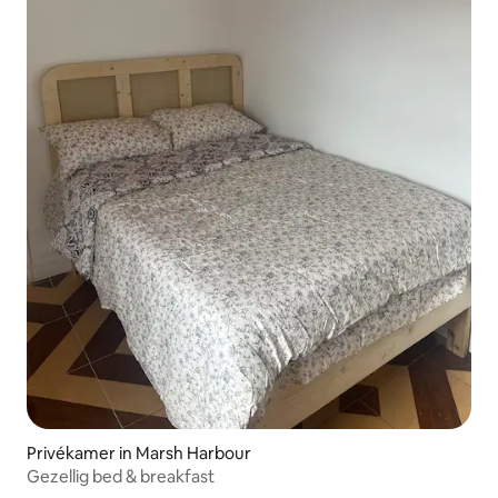
Privékamer in Marsh Harbour
Gezellig bed & breakfast