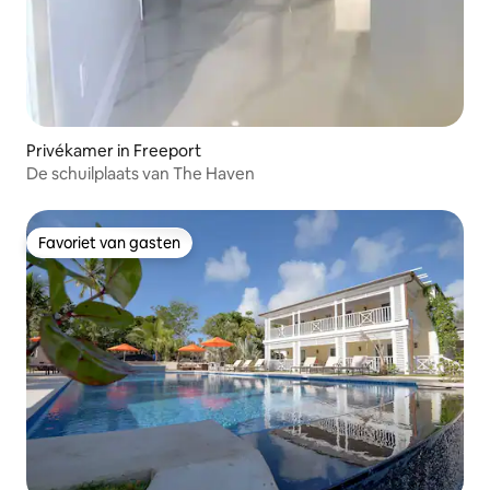
Privékamer in Freeport
De schuilplaats van The Haven
Favoriet van gasten
Favoriet van gasten