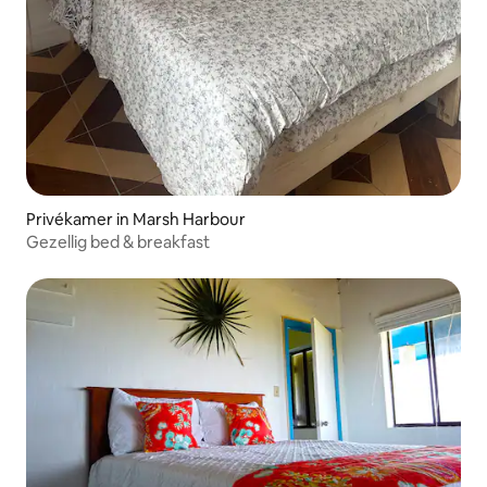
Privékamer in Marsh Harbour
Gezellig bed & breakfast