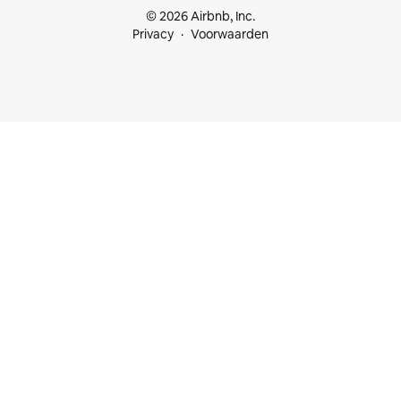
© 2026 Airbnb, Inc.
Privacy
Voorwaarden