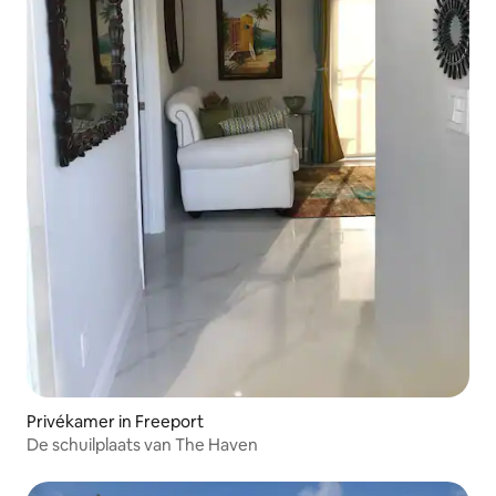
Privékamer in Freeport
De schuilplaats van The Haven