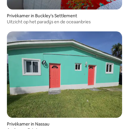
Privékamer in Buckley's Settlement
Uitzicht op het paradijs en de oceaanbries
Privékamer in Nassau