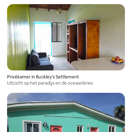
Privékamer in Buckley's Settlement
Uitzicht op het paradijs en de oceaanbries