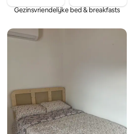
Gezinsvriendelijke bed & breakfasts