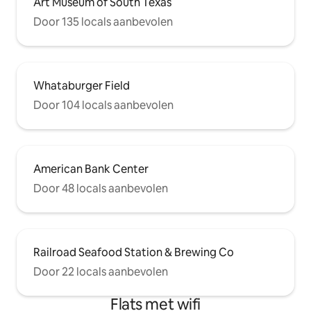
Art Museum of South Texas
Door 135 locals aanbevolen
Whataburger Field
Door 104 locals aanbevolen
American Bank Center
Door 48 locals aanbevolen
Railroad Seafood Station & Brewing Co
Door 22 locals aanbevolen
Flats met wifi