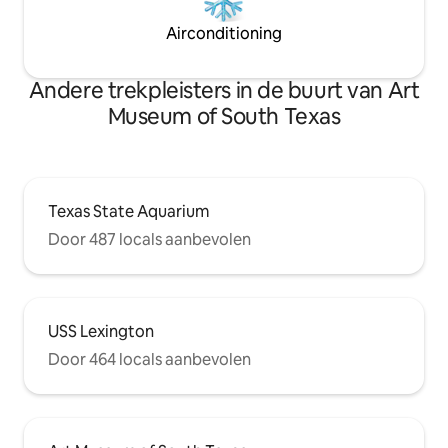
Airconditioning
Andere trekpleisters in de buurt van Art
Museum of South Texas
Texas State Aquarium
Door 487 locals aanbevolen
USS Lexington
Door 464 locals aanbevolen