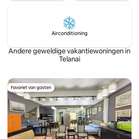
Airconditioning
Andere geweldige vakantiewoningen in
Telanai
Favoriet van gasten
Favoriet van gasten