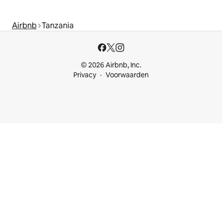
Airbnb
Tanzania
© 2026 Airbnb, Inc.
Privacy
Voorwaarden