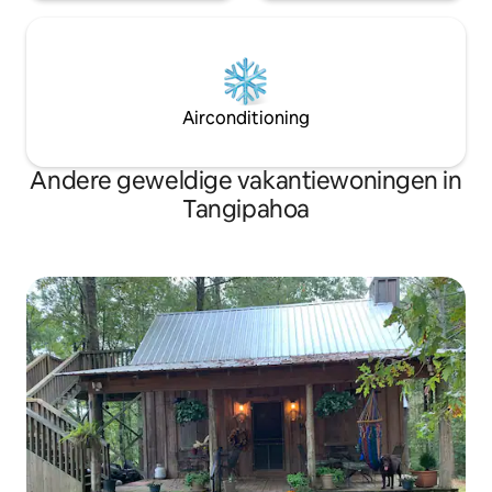
Airconditioning
Andere geweldige vakantiewoningen in
Tangipahoa