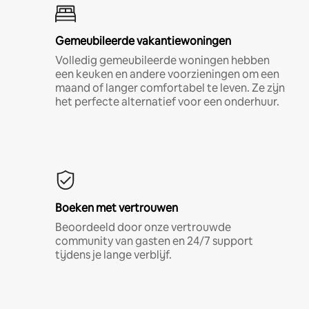
Gemeubileerde vakantiewoningen
Volledig gemeubileerde woningen hebben
een keuken en andere voorzieningen om een
maand of langer comfortabel te leven. Ze zijn
het perfecte alternatief voor een onderhuur.
Boeken met vertrouwen
Beoordeeld door onze vertrouwde
community van gasten en 24/7 support
tijdens je lange verblijf.