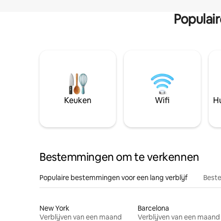
Populai
Keuken
Wifi
Hu
Bestemmingen om te verkennen
Populaire bestemmingen voor een lang verblijf
Beste
New York
Barcelona
Verblijven van een maand
Verblijven van een maand