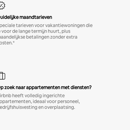
uidelijke maandtarieven
peciale tarieven voor vakantiewoningen die
e voor de lange termijn huurt, plus
aandelijkse betalingen zonder extra
osten.*
p zoek naar appartementen met diensten?
irbnb heeft volledig ingerichte
ppartementen, ideaal voor personeel,
edrijfshuisvesting en overplaatsing.