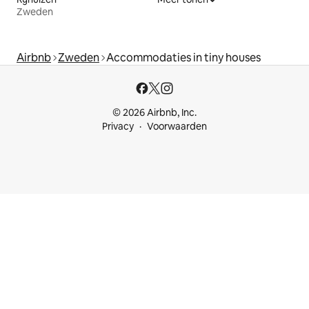
Zweden
Airbnb
Zweden
Accommodaties in tiny houses
© 2026 Airbnb, Inc.
Privacy
Voorwaarden