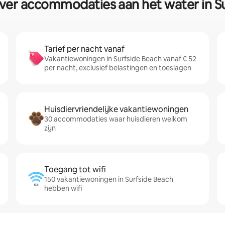
over accommodaties aan het water in S
Tarief per nacht vanaf
Vakantiewoningen in Surfside Beach vanaf € 52
per nacht, exclusief belastingen en toeslagen
Huisdiervriendelijke vakantiewoningen
30 accommodaties waar huisdieren welkom
zijn
Toegang tot wifi
150 vakantiewoningen in Surfside Beach
hebben wifi