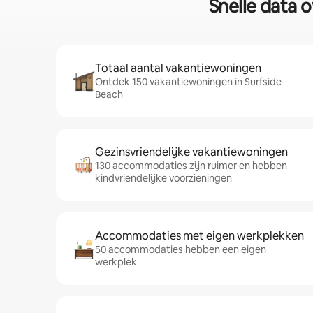
Snelle data 
Totaal aantal vakantiewoningen
Ontdek 150 vakantiewoningen in Surfside
Beach
Gezinsvriendelijke vakantiewoningen
130 accommodaties zijn ruimer en hebben
kindvriendelijke voorzieningen
Accommodaties met eigen werkplekken
50 accommodaties hebben een eigen
werkplek